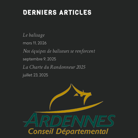
DERNIERS ARTICLES
Le balisage
mars 11, 2026
Nos équipes de baliseurs se renforcent
septembre 9, 2025
La Charte du Randonneur 2025
juillet 23, 2025